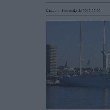
Dissabte, 1 de maig de 2010 05:00h