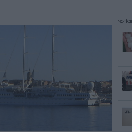
NOTÍCI