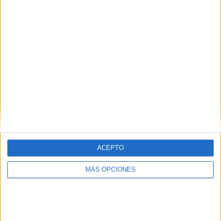
ACEPTO
MÁS OPCIONES