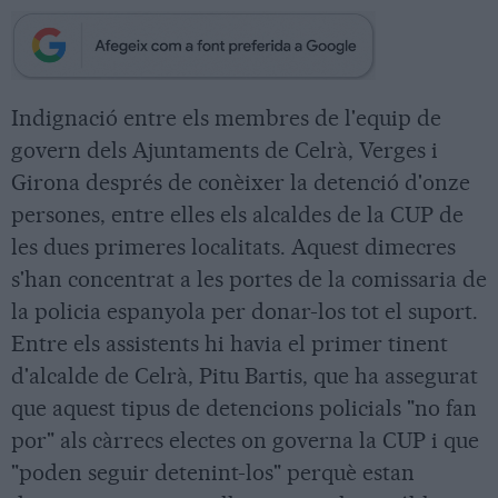
Indignació entre els membres de l'equip de
govern dels Ajuntaments de Celrà, Verges i
Girona després de conèixer la detenció d'onze
persones, entre elles els alcaldes de la CUP de
les dues primeres localitats. Aquest dimecres
s'han concentrat a les portes de la comissaria de
la policia espanyola per donar-los tot el suport.
Entre els assistents hi havia el primer tinent
d'alcalde de Celrà, Pitu Bartis, que ha assegurat
que aquest tipus de detencions policials "no fan
por" als càrrecs electes on governa la CUP i que
"poden seguir detenint-los" perquè estan