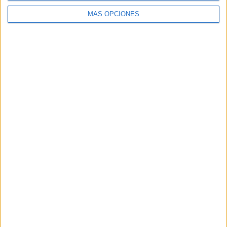
MÁS OPCIONES