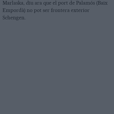
Marlaska, diu ara que el port de Palamós (Baix
Empordà) no pot ser frontera exterior
Schengen.