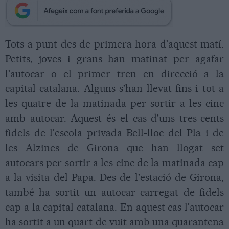
Tots a punt des de primera hora d'aquest matí.
Petits, joves i grans han matinat per agafar
l'autocar o el primer tren en direcció a la
capital catalana. Alguns s'han llevat fins i tot a
les quatre de la matinada per sortir a les cinc
amb autocar. Aquest és el cas d'uns tres-cents
fidels de l'escola privada Bell-lloc del Pla i de
les Alzines de Girona que han llogat set
autocars per sortir a les cinc de la matinada cap
a la visita del Papa. Des de l'estació de Girona,
també ha sortit un autocar carregat de fidels
cap a la capital catalana. En aquest cas l'autocar
ha sortit a un quart de vuit amb una quarantena