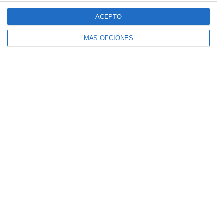
ACEPTO
MÁS OPCIONES