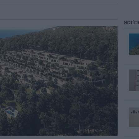
NOTÍCI