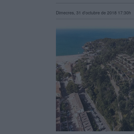
Dimecres, 31 d'octubre de 2018 17:30h