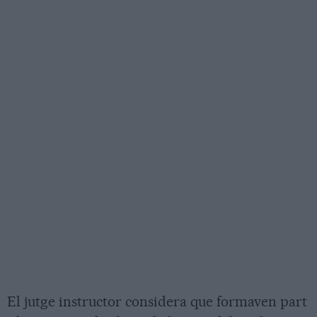
El jutge instructor considera que formaven part