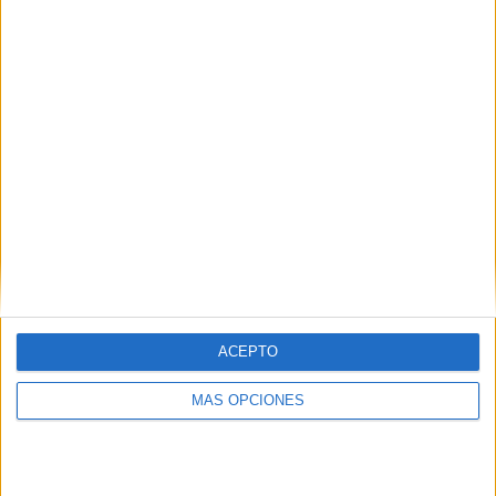
ACEPTO
MÁS OPCIONES