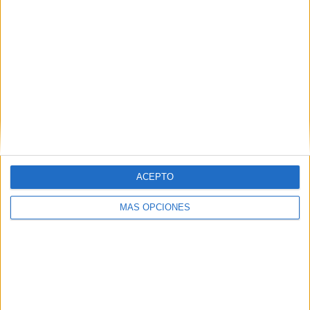
ACEPTO
MÁS OPCIONES