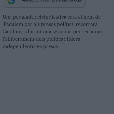
Una pedalada reivindicativa sota el nom de
'Pedalem per als presos polítics' recorrerà
Catalunya durant una setmana per reclamar
l'alliberament dels polítics i líders
independentistes presos.