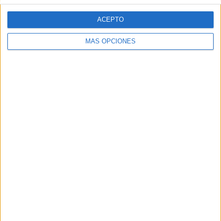
ACEPTO
MÁS OPCIONES