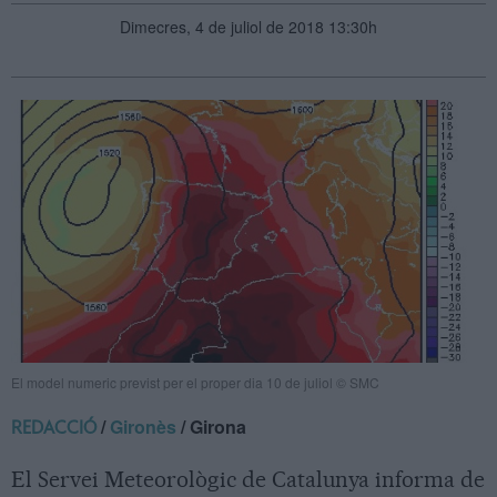
Dimecres, 4 de juliol de 2018 13:30h
El model numeric previst per el proper dia 10 de juliol © SMC
/
Gironès
/ Girona
REDACCIÓ
El Servei Meteorològic de Catalunya informa de