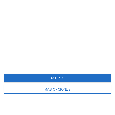
ACEPTO
MÁS OPCIONES