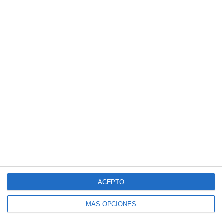
ACEPTO
MÁS OPCIONES