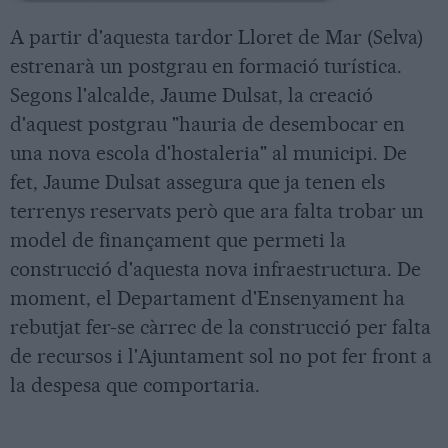
A partir d'aquesta tardor Lloret de Mar (Selva)
estrenarà un postgrau en formació turística.
Segons l'alcalde, Jaume Dulsat, la creació
d'aquest postgrau "hauria de desembocar en
una nova escola d'hostaleria" al municipi. De
fet, Jaume Dulsat assegura que ja tenen els
terrenys reservats però que ara falta trobar un
model de finançament que permeti la
construcció d'aquesta nova infraestructura. De
moment, el Departament d'Ensenyament ha
rebutjat fer-se càrrec de la construcció per falta
de recursos i l'Ajuntament sol no pot fer front a
la despesa que comportaria.