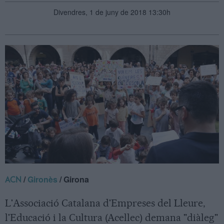
Divendres, 1 de juny de 2018 13:30h
/
Gironès
/ Girona
ACN
L'Associació Catalana d'Empreses del Lleure,
l'Educació i la Cultura (Acellec) demana "diàleg"