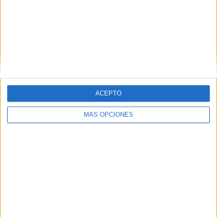
ACEPTO
MÁS OPCIONES