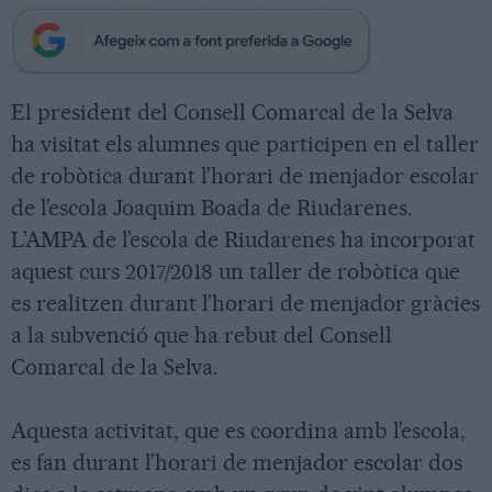
El president del Consell Comarcal de la Selva
ha visitat els alumnes que participen en el taller
de robòtica durant l’horari de menjador escolar
de l’escola Joaquim Boada de Riudarenes.
L’AMPA de l’escola de Riudarenes ha incorporat
aquest curs 2017/2018 un taller de robòtica que
es realitzen durant l’horari de menjador gràcies
a la subvenció que ha rebut del Consell
Comarcal de la Selva.
Aquesta activitat, que es coordina amb l’escola,
es fan durant l’horari de menjador escolar dos