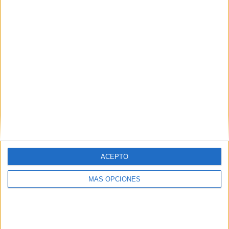
ACEPTO
MÁS OPCIONES