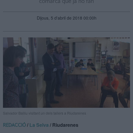
comarca que ja ho fan
Dijous, 5 d'abril de 2018 00:00h
Salvador Balliu visitant un dels tallers a Riudarenes
/
La Selva
/ Riudarenes
REDACCIÓ