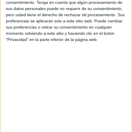
consentimiento.
Tenga en cuenta que algún procesamiento de
sus datos personales puede no requerir de su consentimiento,
pero usted tiene el derecho de rechazar tal procesamiento. Sus
preferencias se aplicarán solo a este sitio web. Puede cambiar
sus preferencias o retirar su consentimiento en cualquier
momento volviendo a este sitio y haciendo clic en el botón
"Privacidad" en la parte inferior de la página web.
"Defensarem que va ser una acció