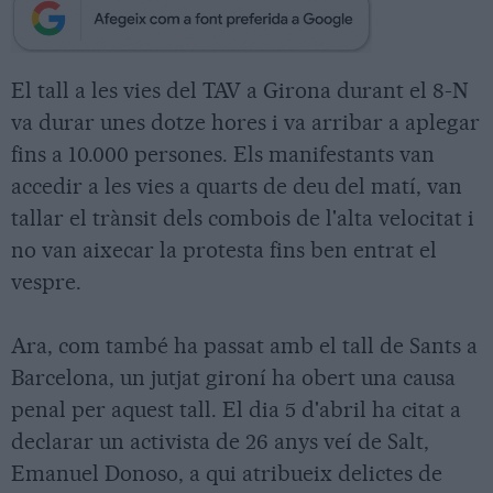
El tall a les vies del TAV a Girona durant el 8-N
va durar unes dotze hores i va arribar a aplegar
fins a 10.000 persones. Els manifestants van
accedir a les vies a quarts de deu del matí, van
tallar el trànsit dels combois de l'alta velocitat i
no van aixecar la protesta fins ben entrat el
vespre.
Ara, com també ha passat amb el tall de Sants a
Barcelona, un jutjat gironí ha obert una causa
penal per aquest tall. El dia 5 d'abril ha citat a
declarar un activista de 26 anys veí de Salt,
Emanuel Donoso, a qui atribueix delictes de