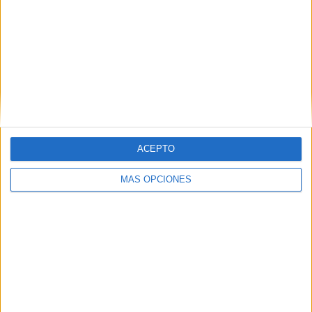
ACEPTO
MÁS OPCIONES