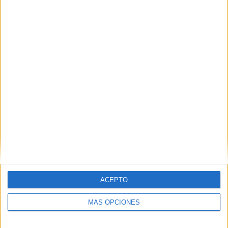
ACEPTO
MÁS OPCIONES