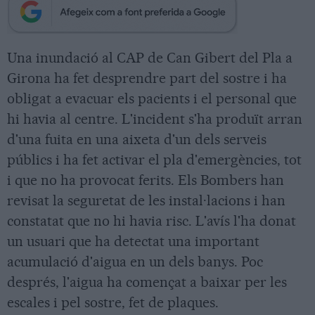
Una inundació al CAP de Can Gibert del Pla a
Girona ha fet desprendre part del sostre i ha
obligat a evacuar els pacients i el personal que
hi havia al centre. L'incident s'ha produït arran
d'una fuita en una aixeta d'un dels serveis
públics i ha fet activar el pla d'emergències, tot
i que no ha provocat ferits. Els Bombers han
revisat la seguretat de les instal·lacions i han
constatat que no hi havia risc. L'avís l'ha donat
un usuari que ha detectat una important
acumulació d'aigua en un dels banys. Poc
després, l'aigua ha començat a baixar per les
escales i pel sostre, fet de plaques.