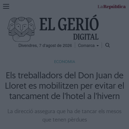
Mostra
la
navegació
Divendres, 7 d'agost de 2026
Comarca
ECONOMIA
Els treballadors del Don Juan de
Lloret es mobilitzen per evitar el
tancament de l'hotel a l'hivern
La direcció assegura que ha de tancar els mesos
que tenen pèrdues