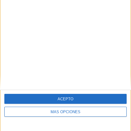
ACEPTO
MÁS OPCIONES