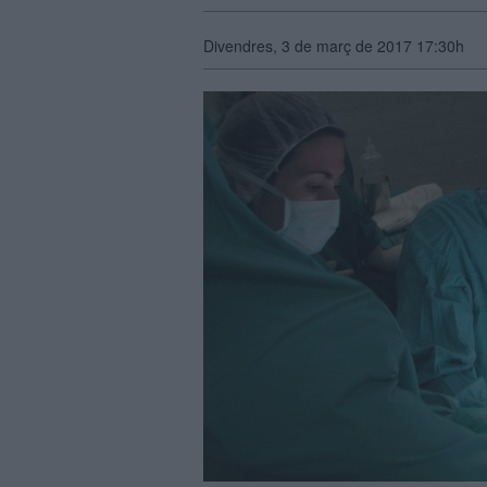
Divendres, 3 de març de 2017 17:30h