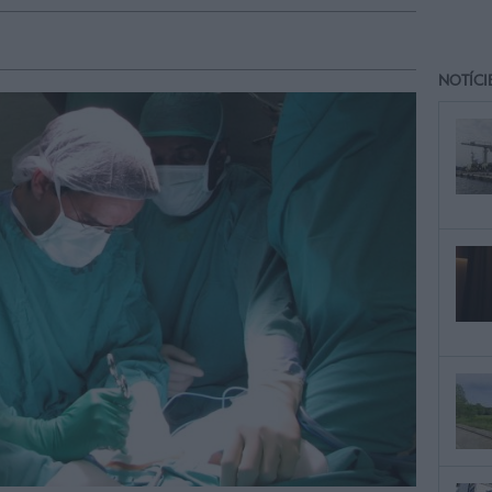
NOTÍCI