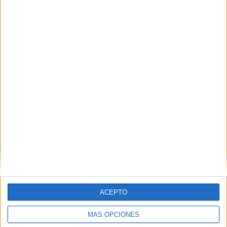
ACEPTO
MÁS OPCIONES