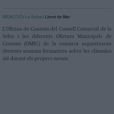
/
La Selva
/ Lloret de Mar
REDACCIÓ
L’Oficina de Consum del Consell Comarcal de la
Selva i les diferents Oficines Municipals de
Consum (OMIC) de la comarca organitzaran
diverses sessions formatives sobre les clàusules
sòl durant els propers mesos.