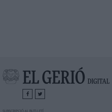
SUBSCRIPCIÓ AL BUTLLETÍ