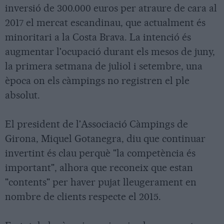
inversió de 300.000 euros per atraure de cara al
2017 el mercat escandinau, que actualment és
minoritari a la Costa Brava. La intenció és
augmentar l'ocupació durant els mesos de juny,
la primera setmana de juliol i setembre, una
època on els càmpings no registren el ple
absolut.
El president de l'Associació Càmpings de
Girona, Miquel Gotanegra, diu que continuar
invertint és clau perquè "la competència és
important", alhora que reconeix que estan
"contents" per haver pujat lleugerament en
nombre de clients respecte el 2015.