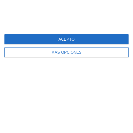
ACEPTO
MÁS OPCIONES