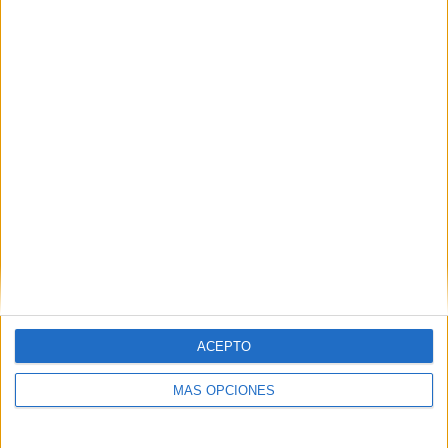
ACEPTO
MÁS OPCIONES