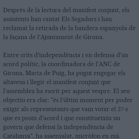
Després de la lectura del manifest conjunt, els
assistents han cantat Els Segadors i han
reclamat la retirada de la bandera espanyola de
la façana de l'Ajuntament de Girona.
Entre crits d'independència i en defensa d'un
acord polític, la coordinadora de l'ANC de
Girona, Marta de Puig, ha pogut engegar els
altaveus i llegir el manifest conjunt que
l'assemblea ha escrit per aquest vespre. El seu
objectiu era clar: "és l'últim moment per poder
exigir als representants que vam votar el 27-s
que es posin d'acord i que constitueixin un
govern que defensi la independència de
Catalunya", ha assenyalat, micròfon en mà.