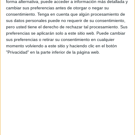
forma alternativa, puede acceder a información más detallada y
cambiar sus preferencias antes de otorgar o negar su
consentimiento.
Tenga en cuenta que algún procesamiento de
sus datos personales puede no requerir de su consentimiento,
pero usted tiene el derecho de rechazar tal procesamiento. Sus
preferencias se aplicarán solo a este sitio web. Puede cambiar
sus preferencias o retirar su consentimiento en cualquier
momento volviendo a este sitio y haciendo clic en el botón
"Privacidad" en la parte inferior de la página web.