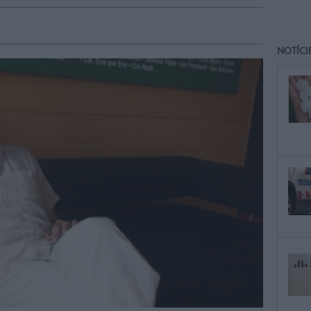
NOTÍCI