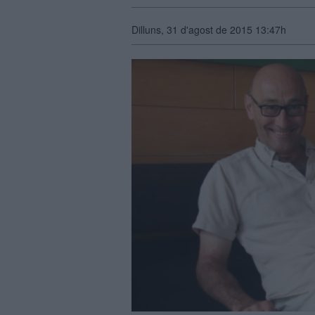
Dilluns, 31 d'agost de 2015 13:47h