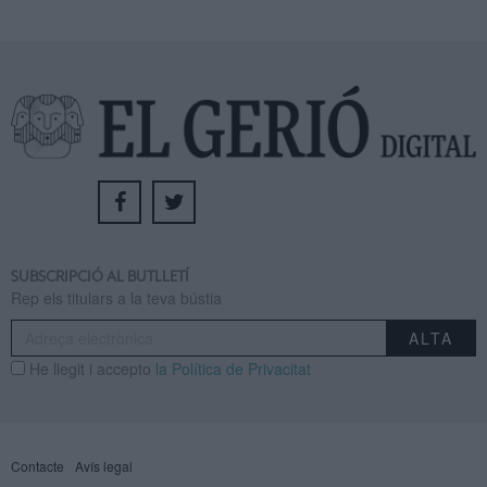
SUBSCRIPCIÓ AL BUTLLETÍ
Rep els titulars a la teva bústia
He llegit i accepto
la Política de Privacitat
Contacte
Avís legal