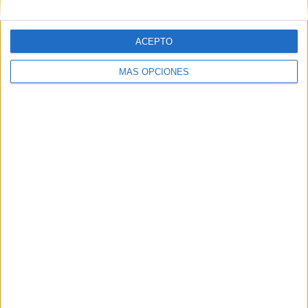
ACEPTO
MÁS OPCIONES