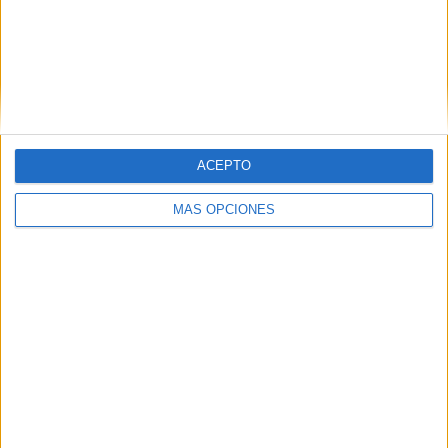
ACEPTO
MÁS OPCIONES