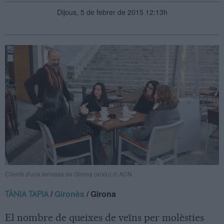
Dijous, 5 de febrer de 2015 12:13h
Clients d'una terrassa de Girona (arxiu) © ACN
/
Gironès
/ Girona
TÀNIA TAPIA
El nombre de queixes de veïns per molèsties