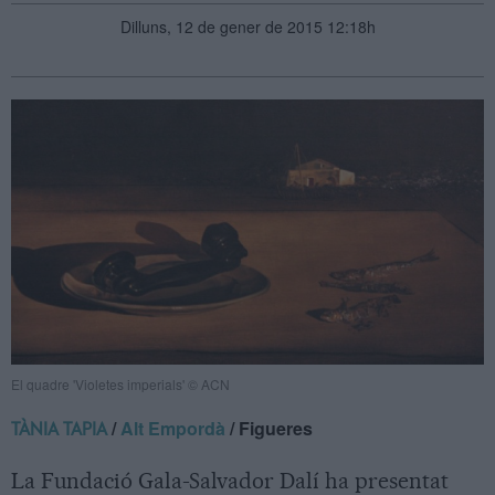
Dilluns, 12 de gener de 2015 12:18h
El quadre 'Violetes imperials' © ACN
/
Alt Empordà
/ Figueres
TÀNIA TAPIA
La Fundació Gala-Salvador Dalí ha presentat