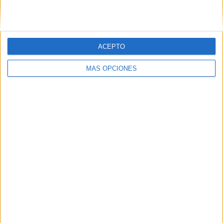
ACEPTO
MÁS OPCIONES