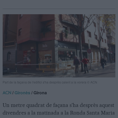
Part de la façana de l'edifici s'ha desprès caient a la vorera © ACN
/
Gironès
/ Girona
ACN
Un metre quadrat de façana s'ha desprès aquest
divendres a la matinada a la Ronda Santa Maria