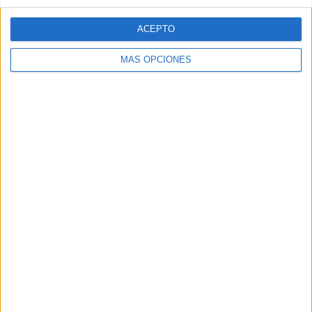
ACEPTO
MÁS OPCIONES