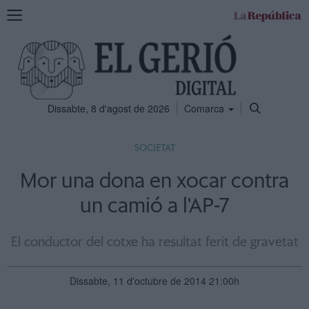
Mostra
la
navegació
Dissabte, 8 d'agost de 2026
Comarca
SOCIETAT
Mor una dona en xocar contra
un camió a l'AP-7
El conductor del cotxe ha resultat ferit de gravetat
Dissabte, 11 d'octubre de 2014 21:00h