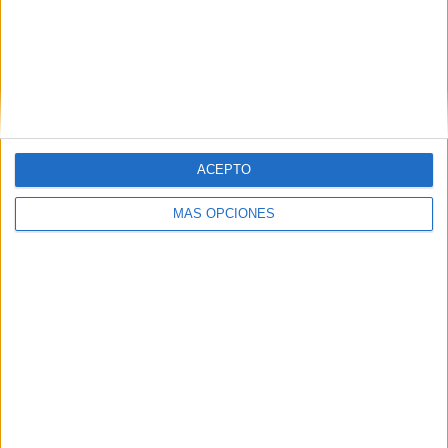
ACEPTO
MÁS OPCIONES