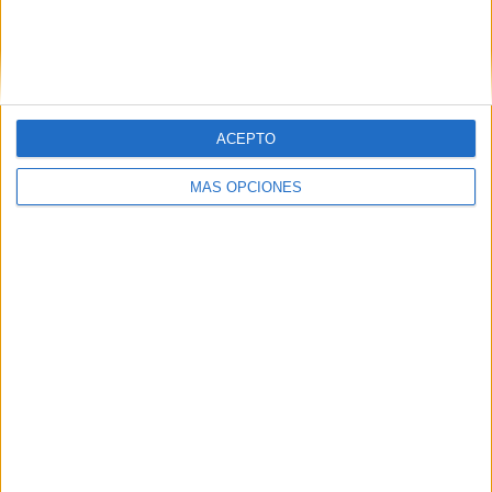
ACEPTO
MÁS OPCIONES