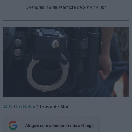
Divendres, 19 de setembre de 2014 14:09h
/
La Selva
/ Tossa de Mar
ACN