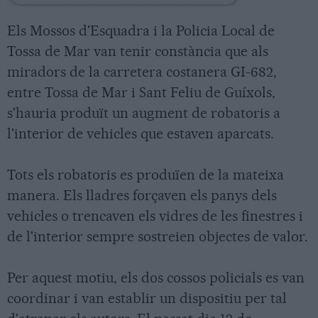
Els Mossos d'Esquadra i la Policia Local de
Tossa de Mar van tenir constància que als
miradors de la carretera costanera GI-682,
entre Tossa de Mar i Sant Feliu de Guíxols,
s'hauria produït un augment de robatoris a
l'interior de vehicles que estaven aparcats.
Tots els robatoris es produïen de la mateixa
manera. Els lladres forçaven els panys dels
vehicles o trencaven els vidres de les finestres i
de l'interior sempre sostreien objectes de valor.
Per aquest motiu, els dos cossos policials es van
coordinar i van establir un dispositiu per tal