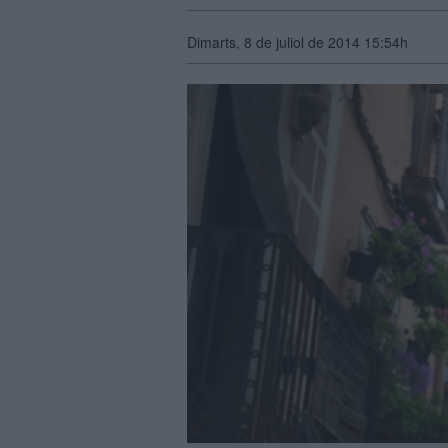
Dimarts, 8 de juliol de 2014 15:54h