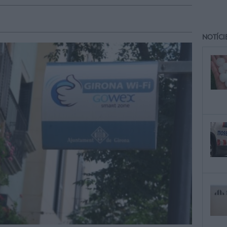
NOTÍCI