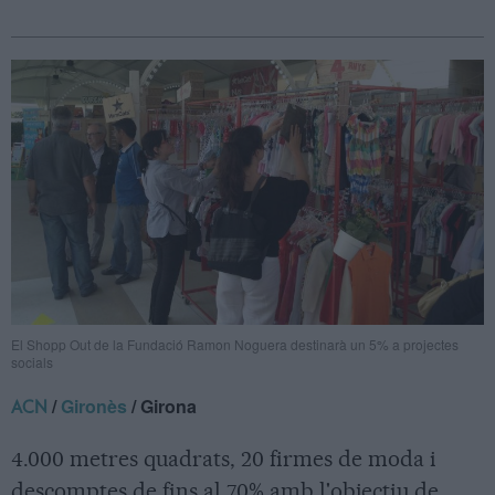
El Shopp Out de la Fundació Ramon Noguera destinarà un 5% a projectes
socials
/
Gironès
/ Girona
ACN
4.000 metres quadrats, 20 firmes de moda i
descomptes de fins al 70% amb l'objectiu de