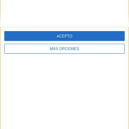
ACEPTO
MÁS OPCIONES