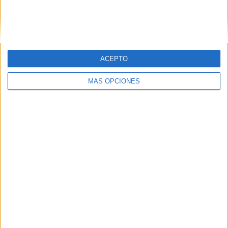
ACEPTO
MÁS OPCIONES