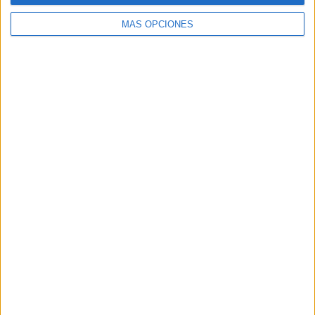
MÁS OPCIONES