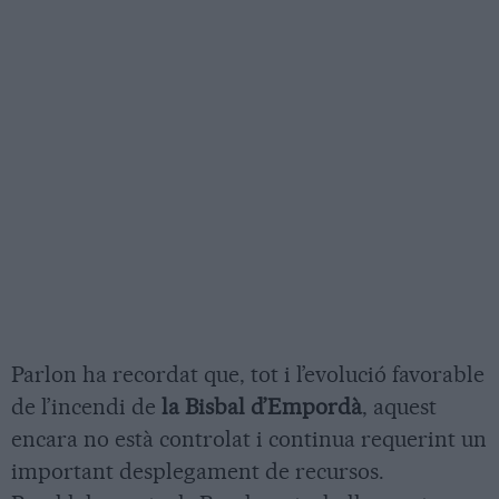
Parlon ha recordat que, tot i l’evolució favorable
de l’incendi de
la Bisbal d’Empordà
, aquest
encara no està controlat i continua requerint un
important desplegament de recursos.