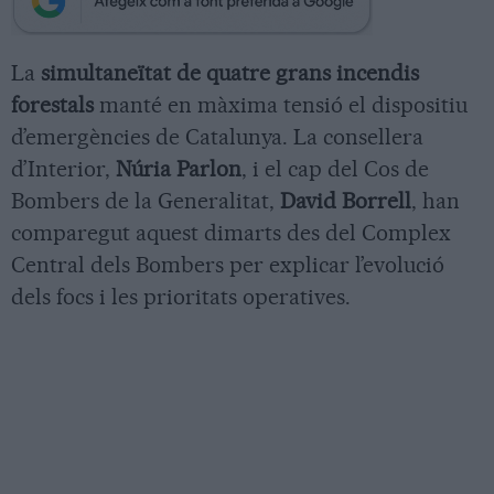
La
simultaneïtat de quatre grans incendis
forestals
manté en màxima tensió el dispositiu
d’emergències de Catalunya. La consellera
d’Interior,
Núria Parlon
, i el cap del Cos de
Bombers de la Generalitat,
David Borrell
, han
comparegut aquest dimarts des del Complex
Central dels Bombers per explicar l’evolució
dels focs i les prioritats operatives.