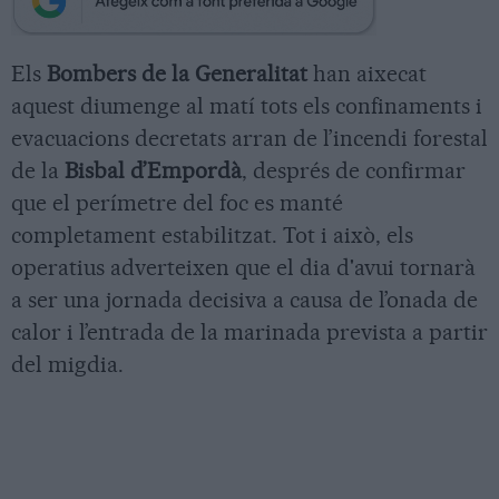
Els
Bombers de la Generalitat
han aixecat
aquest diumenge al matí tots els confinaments i
evacuacions decretats arran de l’incendi forestal
de la
Bisbal d’Empordà
, després de confirmar
que el perímetre del foc es manté
completament estabilitzat. Tot i això, els
operatius adverteixen que el dia d'avui tornarà
a ser una jornada decisiva a causa de l’onada de
calor i l’entrada de la marinada prevista a partir
del migdia.