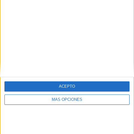
ACEPTO
MÁS OPCIONES