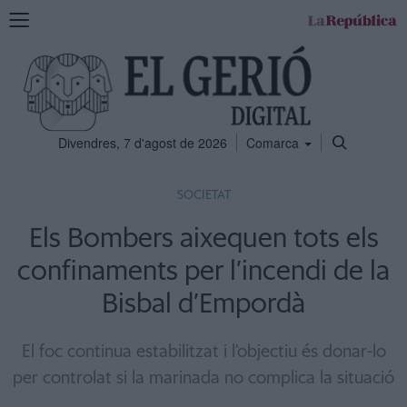
Mostra
la
navegació
Divendres, 7 d'agost de 2026
Comarca
SOCIETAT
Els Bombers aixequen tots els
confinaments per l’incendi de la
Bisbal d’Empordà
El foc continua estabilitzat i l’objectiu és donar-lo
per controlat si la marinada no complica la situació