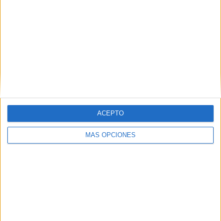
ACEPTO
MÁS OPCIONES