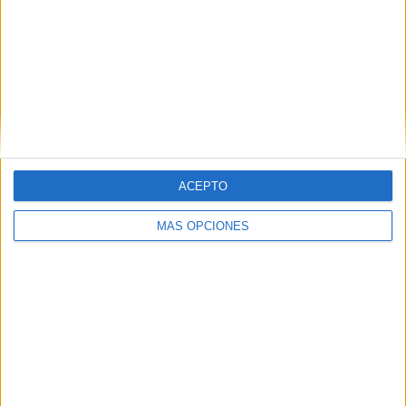
ACEPTO
MÁS OPCIONES