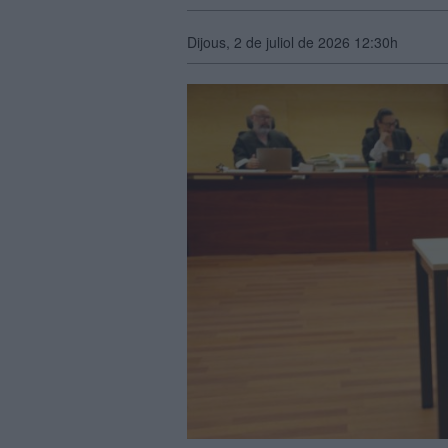
Dijous, 2 de juliol de 2026 12:30h