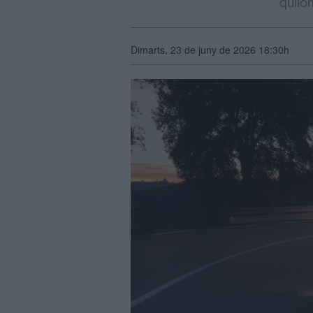
quilò
Dimarts, 23 de juny de 2026 18:30h