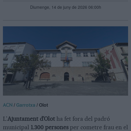
Diumenge, 14 de juny de 2026 06:00h
/
Garrotxa
/ Olot
ACN
L’
Ajuntament d’Olot
ha fet fora del padró
municipal
1.300 persones
per cometre frau en el