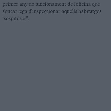
primer any de funcionament de l’oficina que
s’encarrega d’inspeccionar aquells habitatges
“sospitosos”.