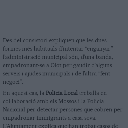
Des del consistori expliquen que les dues
formes més habituals d’intentar “enganyar”
l’administració municipal són, d’una banda,
empadronant-se a Olot per gaudir d’alguns
serveis i ajudes municipals i de l’altra “fent
negoci”.
En aquest cas, la
Policia Local
treballa en
col·laboració amb els Mossos i la Policia
Nacional per detectar persones que cobren per
empadronar immigrants a casa seva.
L’Ajuntament explica que han trobat casos de