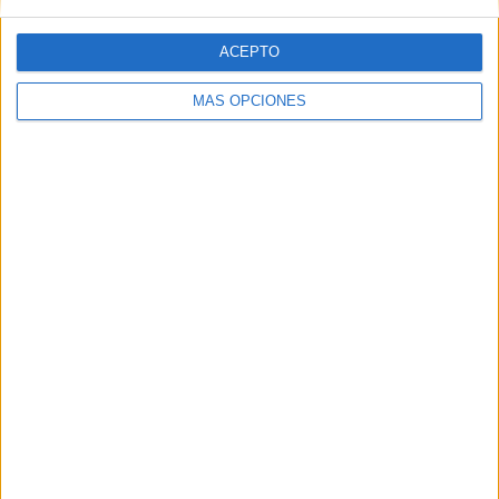
ACEPTO
MÁS OPCIONES