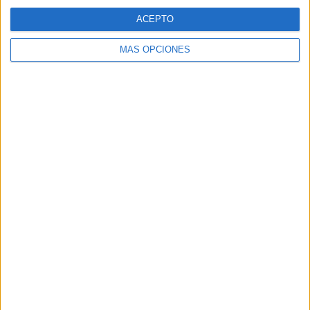
ACEPTO
MÁS OPCIONES