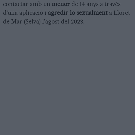
contactar amb un
menor
de 14 anys a través
d'una aplicació i
agredir-lo sexualment
a Lloret
de Mar (Selva) l'agost del 2023.