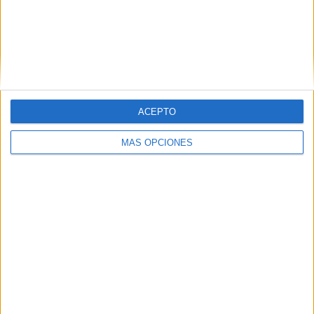
ACEPTO
MÁS OPCIONES