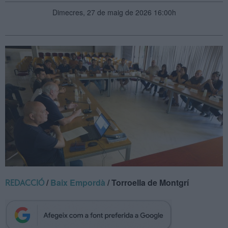
Dimecres, 27 de maig de 2026 16:00h
/
Baix Empordà
/ Torroella de Montgrí
REDACCIÓ