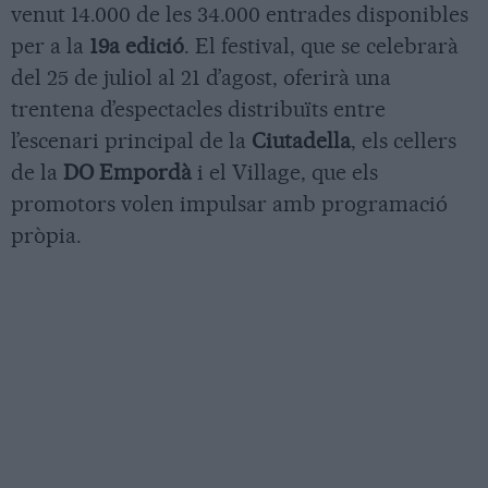
venut 14.000 de les 34.000 entrades disponibles
per a la
19a edició
. El festival, que se celebrarà
del 25 de juliol al 21 d’agost, oferirà una
trentena d’espectacles distribuïts entre
l’escenari principal de la
Ciutadella
, els cellers
de la
DO Empordà
i el Village, que els
promotors volen impulsar amb programació
pròpia.