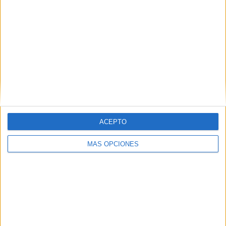
ACEPTO
MÁS OPCIONES