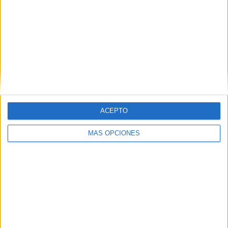
ACEPTO
MÁS OPCIONES