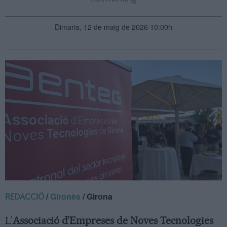
Dimarts, 12 de maig de 2026 10:00h
/
Gironès
/ Girona
REDACCIÓ
L’
Associació d’Empreses de Noves Tecnologies