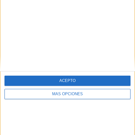
ACEPTO
MÁS OPCIONES