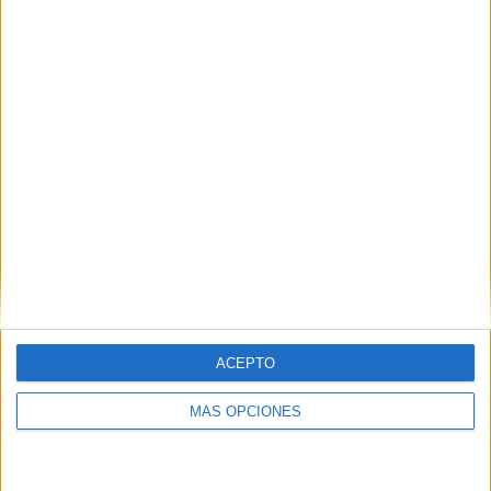
ACEPTO
MÁS OPCIONES