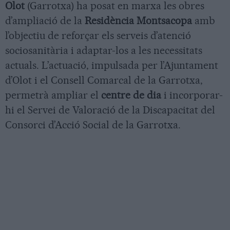
Olot
(Garrotxa) ha posat en marxa les obres
d’ampliació de la
Residència Montsacopa
amb
l’objectiu de reforçar els serveis d’atenció
sociosanitària i adaptar-los a les necessitats
actuals. L’actuació, impulsada per l’Ajuntament
d’Olot i el Consell Comarcal de la Garrotxa,
permetrà ampliar el
centre de dia
i incorporar-
hi el Servei de Valoració de la Discapacitat del
Consorci d’Acció Social de la Garrotxa.