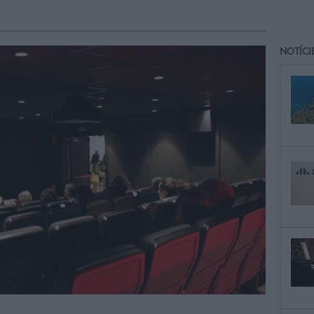
NOTÍCI