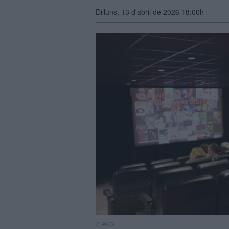
Dilluns, 13 d'abril de 2026 18:00h
© ACN