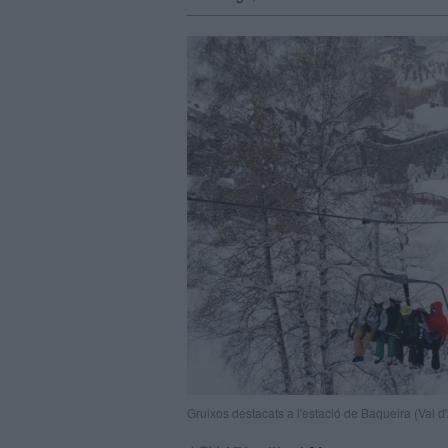
Gruixos destacats a l'estació de Baqueira (Val 