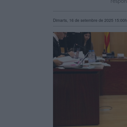
respons
Dimarts, 16 de setembre de 2025 15:00h