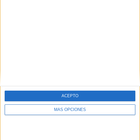
ACEPTO
MÁS OPCIONES