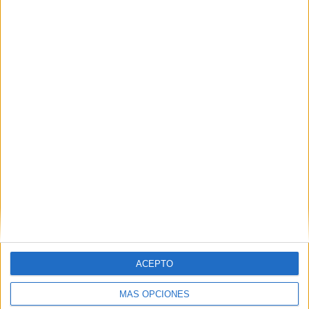
ACEPTO
MÁS OPCIONES