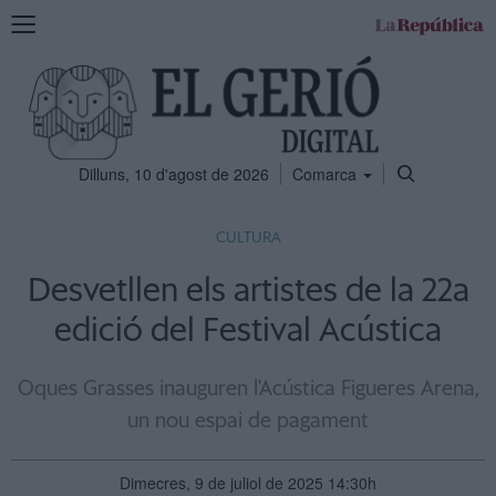
Mostra
la
navegació
Dilluns, 10 d'agost de 2026
Comarca
CULTURA
Desvetllen els artistes de la 22a
edició del Festival Acústica
Oques Grasses inauguren l'Acústica Figueres Arena,
un nou espai de pagament
Dimecres, 9 de juliol de 2025 14:30h