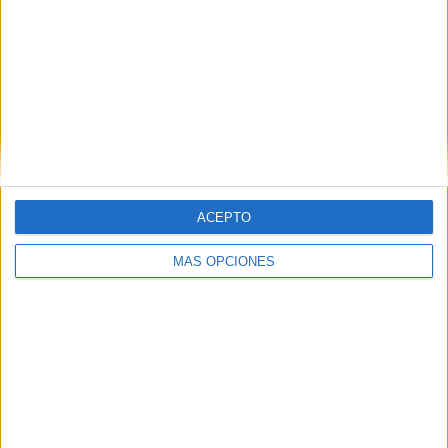
ACEPTO
MÁS OPCIONES