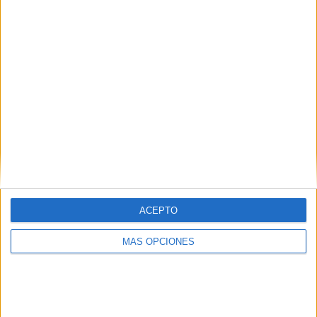
ACEPTO
MÁS OPCIONES