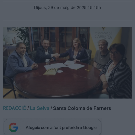
Dijous, 29 de maig de 2025 15:15h
/
La Selva
/ Santa Coloma de Farners
REDACCIÓ