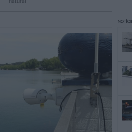
natural
NOTÍCI