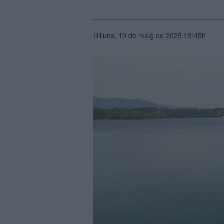
Dilluns, 19 de maig de 2025 13:45h